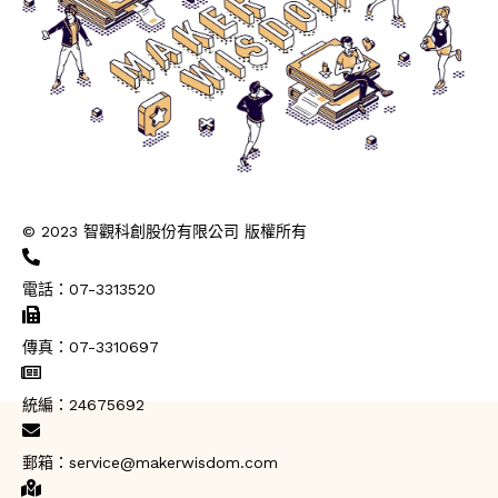
© 2023 智觀科創股份有限公司 版權所有
電話：07-3313520
傳真：07-3310697
統編：24675692
郵箱：service@makerwisdom.com